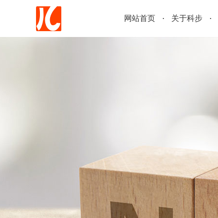
网站首页
关于科步