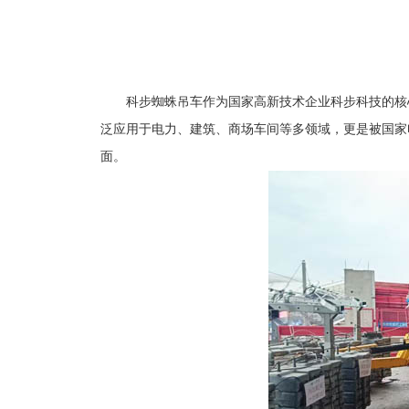
科步蜘蛛吊车
作为国家高新技术企业科步科技的核
泛应用于电力、建筑、商场车间等多领域，更是被国家
面。