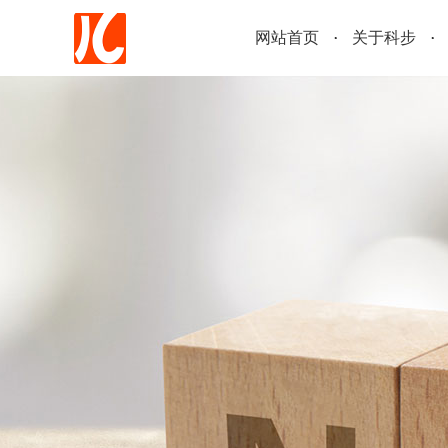
网站首页
关于科步