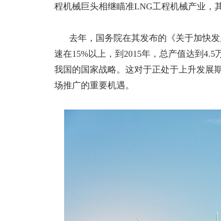
程机械巨头相继瞄准
LNG工程机械产业，
去年，国务院在其发布的《关于加快发展
速在
15%以上，到2015年，总产值达到
我国的国家战略。这对于正处于上升发展期
场推广的重要机遇。