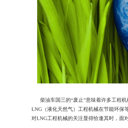
柴油车国三的
“废止”意味着许多工程
LNG（液化天然气）工程机械在节能环保
对LNG工程机械的关注显得恰逢其时，面