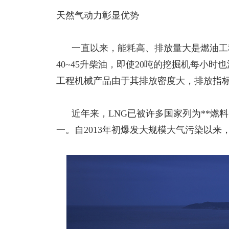
天然气动力彰显优势
一直以来，能耗高、排放量大是燃油工
40~45升柴油，即使20吨的挖掘机每小
工程机械产品由于其排放密度大，排放指
近年来，
LNG已被许多国家列为**燃
一。自2013年初爆发大规模大气污染以