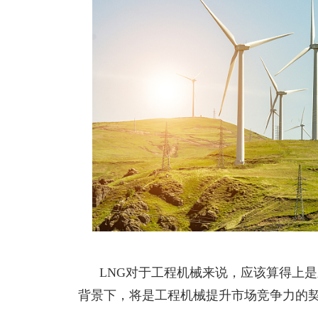
LNG对于工程机械来说，应该算得上是
背景下，将是工程机械提升市场竞争力的