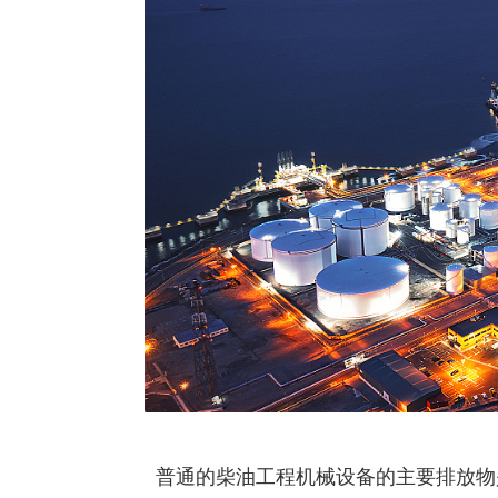
普通的柴油工程机械设备的主要排放物是