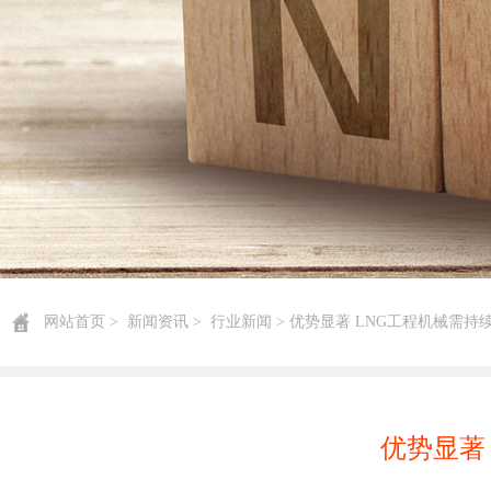
网站首页
>
新闻资讯
>
行业新闻
> 优势显著 LNG工程机械需持
优势显著