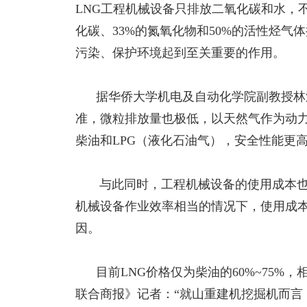
LNG工程机械设备只排放二氧化碳和水，不
化碳、33%的氮氧化物和50%的活性烃气
污染、保护环境起到至关重要的作用。
据华侨大学机电及自动化学院副教授林添
准，微粒排放量也极低，以天然气作为动
柴油和LPG（液化石油气），安全性能更
与此同时，工程机械设备的使用成本也
机械设备作业效率相当的情况下，使用成本是
因。
目前
LNG价格仅为柴油的60%~75
联合商报》记者：“就山重建机挖掘机而言