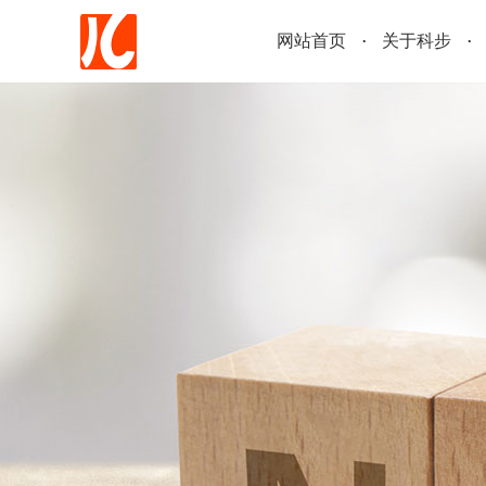
网站首页
关于科步