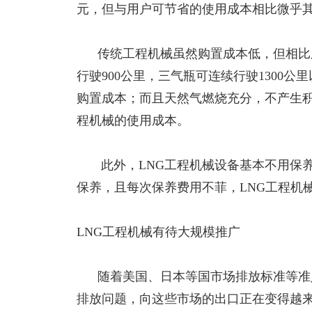
元，但与用户可节省的使用成本相比微乎
传统工程机械虽然购置成本低，但相比之
行驶
900公里，三气瓶可连续行驶1300
购置成本；而且天然气燃烧充分，不产生积
程机械的使用成本。
此外，
LNG工程机械设备基本不用保
保养，且每次保养费用不菲，LNG工程机
LNG工程机械有待大规模推广
随着美国、日本等国市场排放标准等准入
排放问题，向这些市场的出口正在变得越