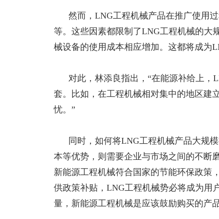
然而，
LNG工程机械产品在推广使用
等。这些因素都限制了LNG工程机械的大
械设备的使用成本相应增加。这都将成为L
对此，林添良指出，
“在能源补给上，
套。比如，在工程机械相对集中的地区建
忧。”
同时，如何将
LNG工程机械产品大规
本等优势，则需要企业与市场之间的不断
新能源工程机械符合国家的节能环保政策
供政策补贴，LNG工程机械势必将成为用
量，新能源工程机械是应该鼓励购买的产