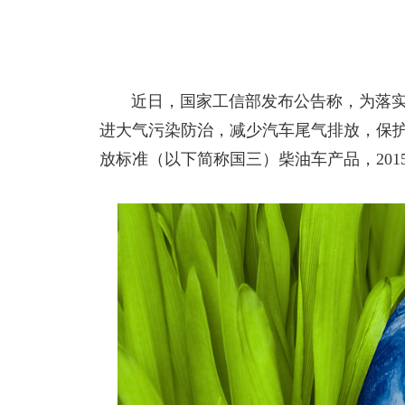
近日，国家工信部发布公告称，为落实
进大气污染防治，减少汽车尾气排放，保护消
放标准（以下简称国三）柴油车产品，201