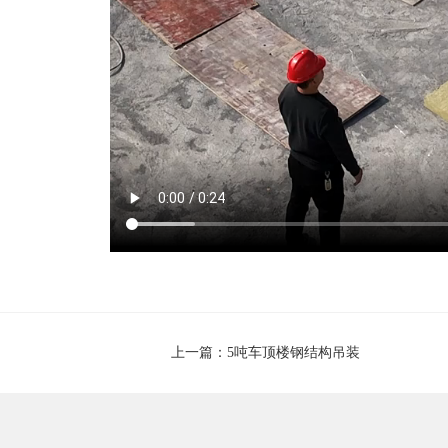
上一篇：5吨车顶楼钢结构吊装