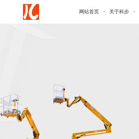
网站首页
关于科步