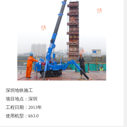
深圳地铁施工
项目地点：深圳
工程日期：2013年
使用机型：kb3.0