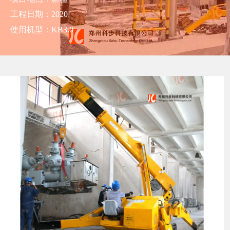
工程日期：2020
使用机型：KB3.0