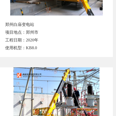
郑州白庙变电站
项目地点：郑州市
工程日期：2020年
使用机型：KB8.0