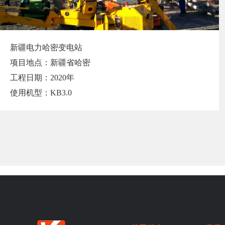
新疆电力哈密变电站
项目地点：新疆省哈密
工程日期：2020年
使用机型：KB3.0