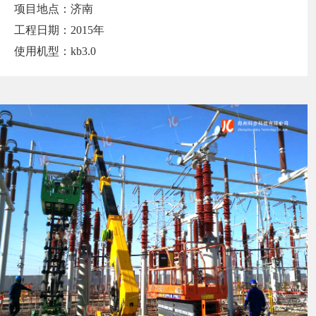
项目地点：济南
工程日期：2015年
使用机型：kb3.0