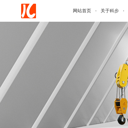
网站首页
关于科步