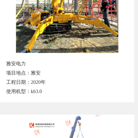
雅安电力
项目地点：雅安
工程日期：2020年
使用机型：kb3.0