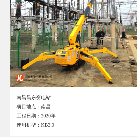
南昌昌东变电站
项目地点：南昌
工程日期：2020年
使用机型：KB3.0