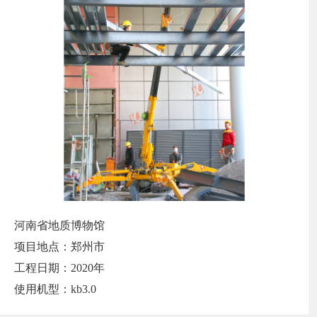
河南省地质博物馆
项目地点：郑州市
工程日期：2020年
使用机型：kb3.0