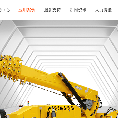
品中心
应用案例
服务支持
新闻资讯
人力资源