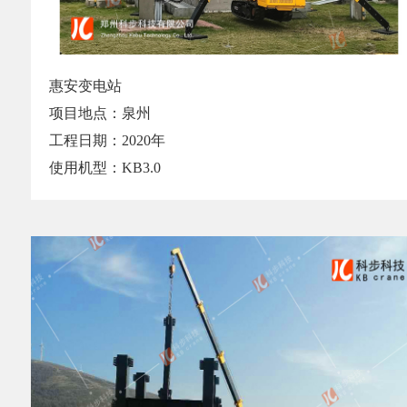
惠安变电站
项目地点：泉州
工程日期：2020年
使用机型：KB3.0