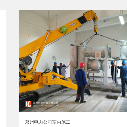
郑州电力公司室内施工