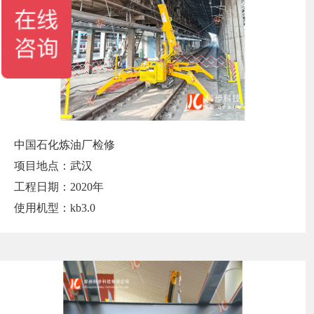
中国石化炼油厂检修
项目地点：武汉
工程日期：2020年
使用机型：kb3.0