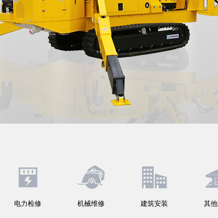
电力检修
机械维修
建筑安装
其他