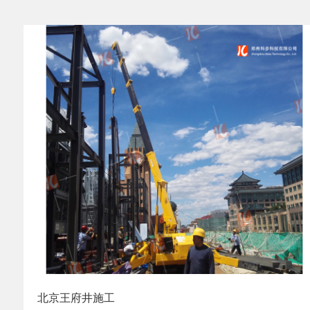
北京王府井施工