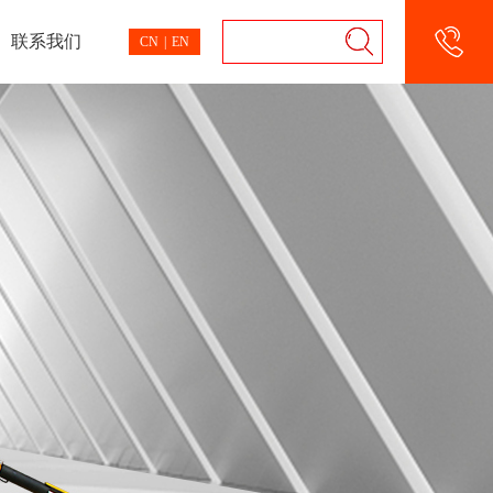
联系我们
CN
|
EN