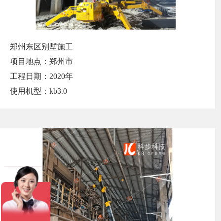
郑州东区别墅施工
项目地点：郑州市
工程日期：2020年
使用机型：kb3.0