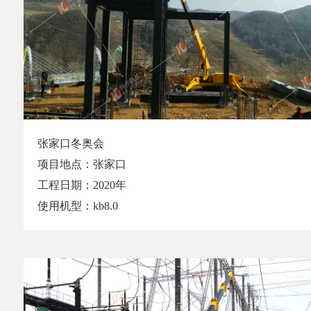
张家口冬奥会
项目地点：张家口
工程日期：2020年
使用机型：kb8.0