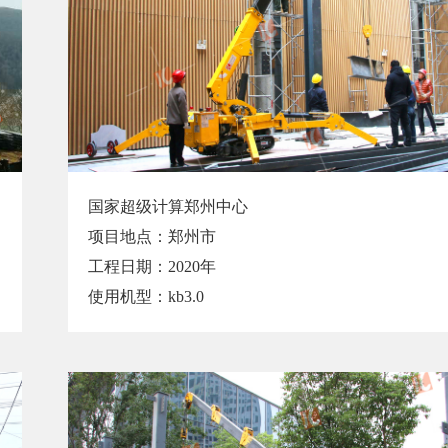
国家超级计算郑州中心
项目地点：郑州市
工程日期：2020年
使用机型：kb3.0