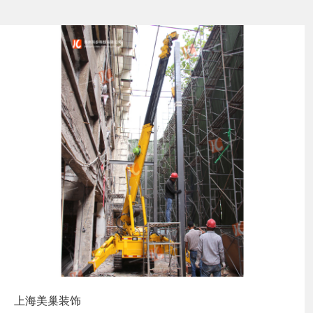
上海美巢装饰