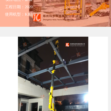
工程日期：2020
使用机型：KB3.0