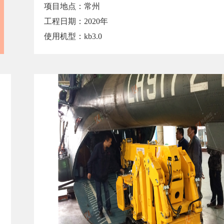
项目地点：常州
工程日期：2020年
使用机型：kb3.0