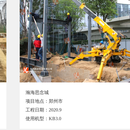
瀚海思念城
项目地点：郑州市
工程日期：2020.9
使用机型：KB3.0