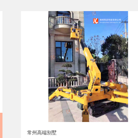
常州高端别墅