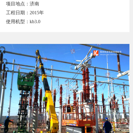
项目地点：济南
工程日期：2015年
使用机型：kb3.0