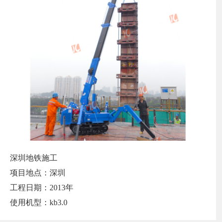
深圳地铁施工
项目地点：深圳
工程日期：2013年
使用机型：kb3.0