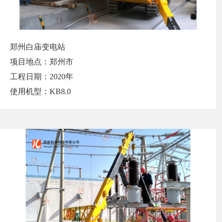
郑州白庙变电站
项目地点：郑州市
工程日期：2020年
使用机型：KB8.0