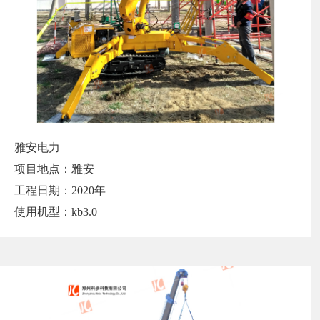
雅安电力
项目地点：雅安
工程日期：2020年
使用机型：kb3.0