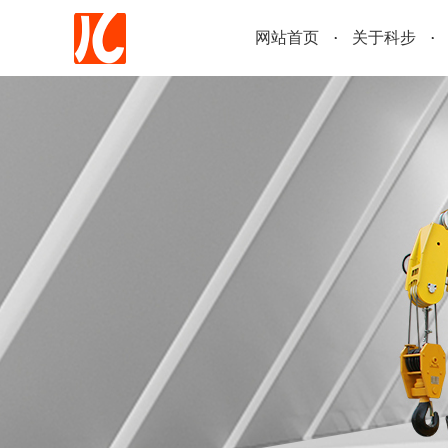
网站首页
关于科步