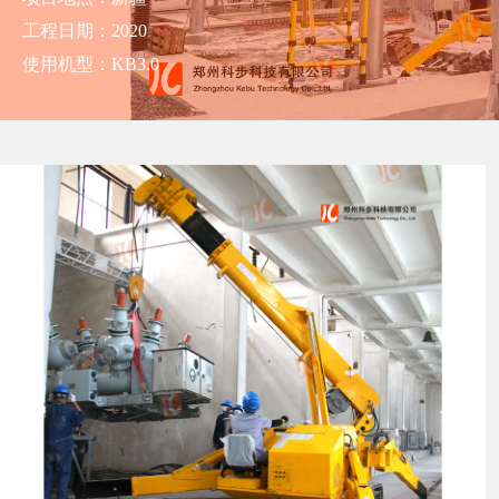
工程日期：2020
使用机型：KB3.0