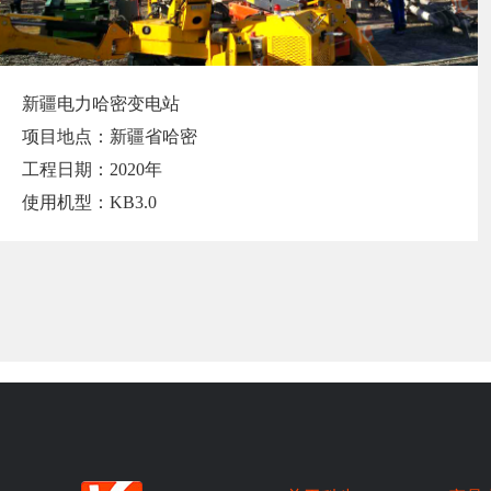
新疆电力哈密变电站
项目地点：新疆省哈密
工程日期：2020年
使用机型：KB3.0